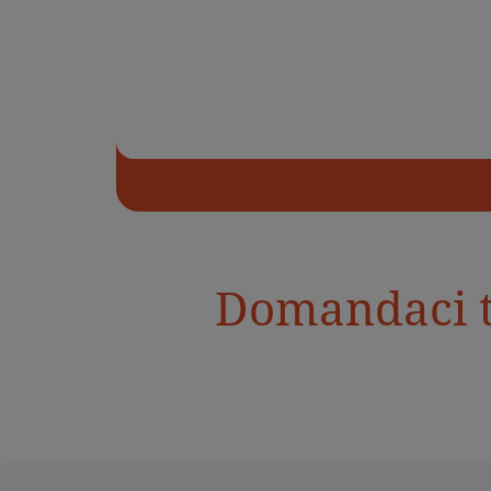
Domandaci tu