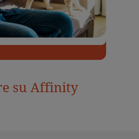
e su Affinity